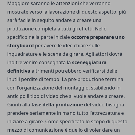
Maggiore saranno le attenzioni che verranno
mostrate verso la lavorazione di questo aspetto, più
sarà facile in seguito andare a creare una
produzione completa a tutti gli effetti. Nello
specifico nella parte iniziale
occorre preparare uno
storyboard
per avere le idee chiare sulle
inquadrature e le scene da girare. Agli attori dovrà
inoltre venire consegnata la
sceneggiatura
definitiva
altrimenti potrebbero verificarsi delle
inutili perdite di tempo. La pre-produzione termina
con l'organizzazione del montaggio, stabilendo in
anticipo il tipo di video che si vuole andare a creare.
Giunti alla
fase della produzione
del video bisogna
prendere seriamente in mano tutto l'attrezzatura e
iniziare a girare. Come specificato lo scopo di questo
mezzo di comunicazione è quello di voler dare un