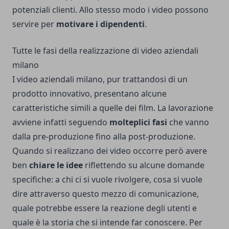
potenziali clienti. Allo stesso modo i video possono
servire per
motivare i dipendenti
.
Tutte le fasi della realizzazione di video aziendali
milano
I video aziendali milano, pur trattandosi di un
prodotto innovativo, presentano alcune
caratteristiche simili a quelle dei film. La lavorazione
avviene infatti seguendo
molteplici fasi
che vanno
dalla pre-produzione fino alla post-produzione.
Quando si realizzano dei video occorre però avere
ben
chiare le idee
riflettendo su alcune domande
specifiche: a chi ci si vuole rivolgere, cosa si vuole
dire attraverso questo mezzo di comunicazione,
quale potrebbe essere la reazione degli utenti e
quale è la storia che si intende far conoscere. Per