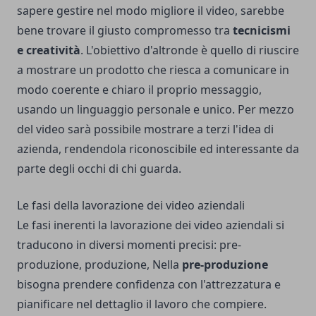
sapere gestire nel modo migliore il video, sarebbe
bene trovare il giusto compromesso tra
tecnicismi
e creatività
. L'obiettivo d'altronde è quello di riuscire
a mostrare un prodotto che riesca a comunicare in
modo coerente e chiaro il proprio messaggio,
usando un linguaggio personale e unico. Per mezzo
del video sarà possibile mostrare a terzi l'idea di
azienda, rendendola riconoscibile ed interessante da
parte degli occhi di chi guarda.
Le fasi della lavorazione dei video aziendali
Le fasi inerenti la lavorazione dei video aziendali si
traducono in diversi momenti precisi: pre-
produzione, produzione, Nella
pre-produzione
bisogna prendere confidenza con l'attrezzatura e
pianificare nel dettaglio il lavoro che compiere.