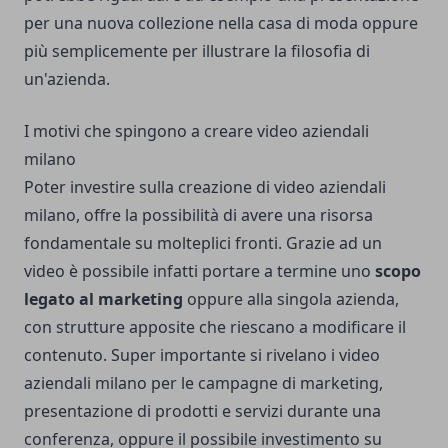
per una nuova collezione nella casa di moda oppure
più semplicemente per illustrare la filosofia di
un'azienda.
I motivi che spingono a creare video aziendali
milano
Poter investire sulla creazione di video aziendali
milano, offre la possibilità di avere una risorsa
fondamentale su molteplici fronti. Grazie ad un
video è possibile infatti portare a termine uno
scopo
legato al marketing
oppure alla singola azienda,
con strutture apposite che riescano a modificare il
contenuto. Super importante si rivelano i video
aziendali milano per le campagne di marketing,
presentazione di prodotti e servizi durante una
conferenza, oppure il possibile investimento su