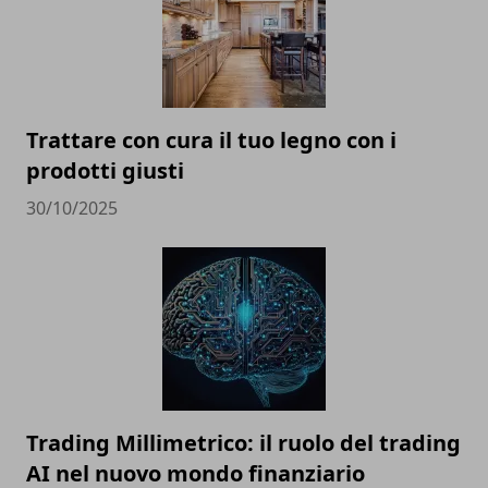
Trattare con cura il tuo legno con i
prodotti giusti
30/10/2025
Trading Millimetrico: il ruolo del trading
AI nel nuovo mondo finanziario