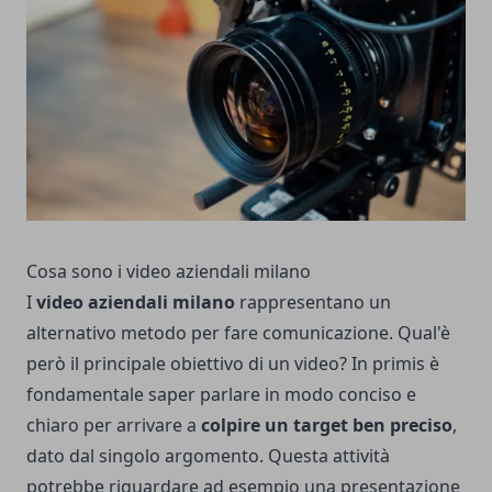
Cosa sono i video aziendali milano
I
video aziendali milano
rappresentano un
alternativo metodo per fare comunicazione. Qual'è
però il principale obiettivo di un video? In primis è
fondamentale saper parlare in modo conciso e
chiaro per arrivare a
colpire un target ben preciso
,
dato dal singolo argomento. Questa attività
potrebbe riguardare ad esempio una presentazione