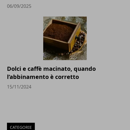
06/09/2025
Dolci e caffè macinato, quando
l’abbinamento è corretto
15/11/2024
CATEGORIE