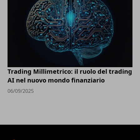
Trading Millimetrico: il ruolo del trading
AI nel nuovo mondo finanziario
06/09/2025