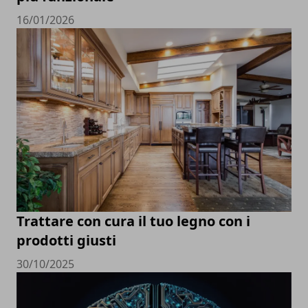
16/01/2026
Trattare con cura il tuo legno con i
prodotti giusti
30/10/2025