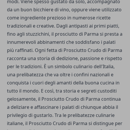
modi. Viene spesso gustato da solo, accompagnato
da un buon bicchiere di vino, oppure viene utilizzato
come ingrediente prezioso in numerose ricette
tradizionali e creative. Dagli antipasti ai primi piatti,
fino agli stuzzichini, il prosciutto di Parma si presta a
innumerevoli abbinamenti che soddisfano i palati
più raffinati. Ogni fetta di Prosciutto Crudo di Parma
racconta una storia di dedizione, passione e rispetto
per le tradizioni. È un simbolo culinario dell'Italia,
una prelibatezza che va oltre i confini nazionali e
conquista i cuori degli amanti della buona cucina in
tutto il mondo. E così, tra storia e segreti custoditi
gelosamente, il Prosciutto Crudo di Parma continua
a deliziare e affascinare i palati di chiunque abbia il
privilegio di gustarlo. Tra le prelibatezze culinarie
italiane, il Prosciutto Crudo di Parma si distingue per