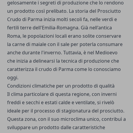
gelosamente i segreti di produzione che lo rendono
un prodotto così prelibato. La storia del Prosciutto
Crudo di Parma inizia molti secoli fa, nelle verdi e
fertili terre dell'Emilia-Romagna. Già nell'antica
Roma, le popolazioni locali erano solite conservare
la carne di maiale con il sale per poterla consumare
anche durante l'inverno. Tuttavia, è nel Medioevo
che inizia a delinearsi la tecnica di produzione che
caratterizza il crudo di Parma come lo conosciamo
oggi.
Condizioni climatiche per un prodotto di qualità
Il clima particolare di questa regione, con inverni
freddi e secchi e estati calde e ventilate, si rivelò
ideale per il processo di stagionatura del prosciutto.
Questa zona, con il suo microclima unico, contribuì a
sviluppare un prodotto dalle caratteristiche