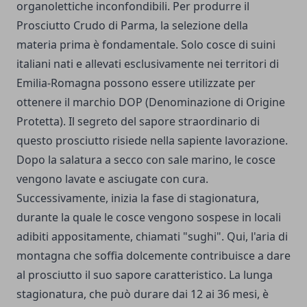
organolettiche inconfondibili. Per produrre il
Prosciutto Crudo di Parma
, la selezione della
materia prima è fondamentale. Solo cosce di suini
italiani nati e allevati esclusivamente nei territori di
Emilia-Romagna possono essere utilizzate per
ottenere il marchio DOP (Denominazione di Origine
Protetta). Il segreto del sapore straordinario di
questo prosciutto risiede nella sapiente lavorazione.
Dopo la salatura a secco con sale marino, le cosce
vengono lavate e asciugate con cura.
Successivamente, inizia la fase di stagionatura,
durante la quale le cosce vengono sospese in locali
adibiti appositamente, chiamati "sughi". Qui, l'aria di
montagna che soffia dolcemente contribuisce a dare
al prosciutto il suo sapore caratteristico. La lunga
stagionatura, che può durare dai 12 ai 36 mesi, è