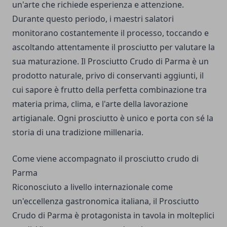
un'arte che richiede esperienza e attenzione.
Durante questo periodo, i maestri salatori
monitorano costantemente il processo, toccando e
ascoltando attentamente il prosciutto per valutare la
sua maturazione. Il Prosciutto Crudo di Parma è un
prodotto naturale, privo di conservanti aggiunti, il
cui sapore è frutto della perfetta combinazione tra
materia prima, clima, e l'arte della lavorazione
artigianale. Ogni prosciutto è unico e porta con sé la
storia di una tradizione millenaria.
Come viene accompagnato il prosciutto crudo di
Parma
Riconosciuto a livello internazionale come
un'
eccellenza gastronomica italiana
, il Prosciutto
Crudo di Parma è protagonista in tavola in molteplici