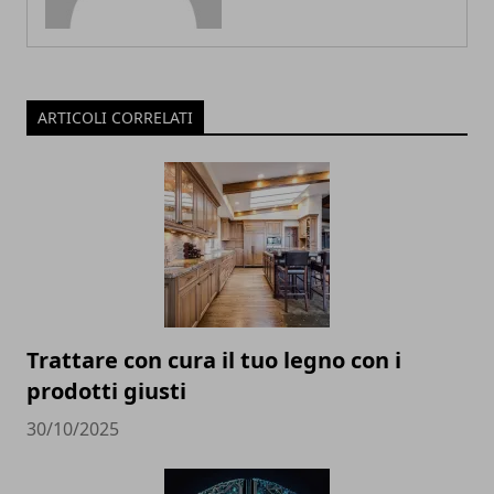
ARTICOLI CORRELATI
Trattare con cura il tuo legno con i
prodotti giusti
30/10/2025