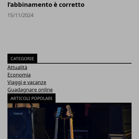
l’abbinamento è corretto
15/11/2024
CATEGORIE
Attualità
Economia
Viaggi e vacanze
Guadagnare online
ARTICOLI POPOLARI