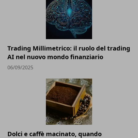
Trading Millimetrico: il ruolo del trading
AI nel nuovo mondo finanziario
06/09/2025
Dolci e caffè macinato, quando