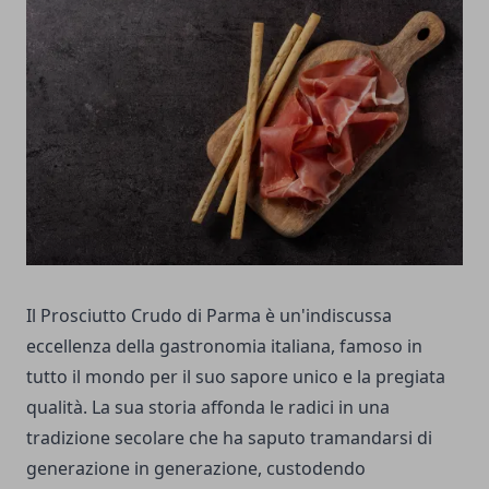
Il Prosciutto Crudo di Parma è un'indiscussa
eccellenza della gastronomia italiana, famoso in
tutto il mondo per il suo sapore unico e la pregiata
qualità. La sua storia affonda le radici in una
tradizione secolare che ha saputo tramandarsi di
generazione in generazione, custodendo